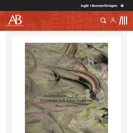
Ingår i Bonnierförlagen