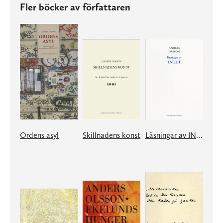
Fler böcker av författaren
Ordens asyl
Skillnadens konst
Läsningar av INTET