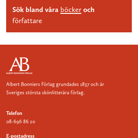
Sök bland våra
böcker
och
författare
Albert Bonniers Förlag grundades 1837 och är
Sveriges största skönlitterära förlag.
Telefon
08-696 86 20
E-postadress