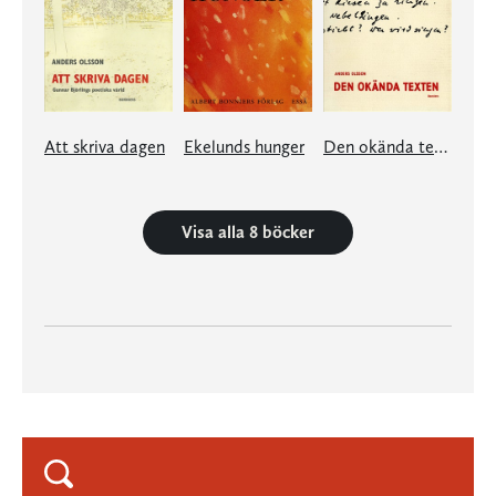
Att skriva dagen
Ekelunds hunger
Den okända texten
Visa alla 8 böcker