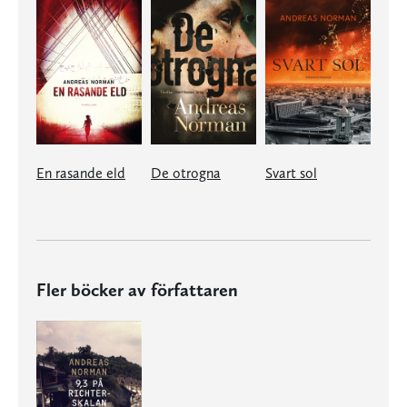
En rasande eld
De otrogna
Svart sol
Fler böcker av författaren