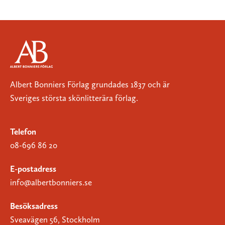
Albert Bonniers Förlag grundades 1837 och är
Sveriges största skönlitterära förlag.
Telefon
08-696 86 20
E-postadress
info@albertbonniers.se
Besöksadress
Sveavägen 56, Stockholm