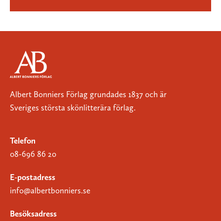
Albert Bonniers Förlag grundades 1837 och är
Sveriges största skönlitterära förlag.
Telefon
08-696 86 20
E-postadress
info@albertbonniers.se
Besöksadress