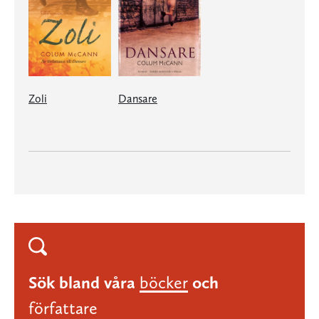
Zoli
Dansare
Sök bland våra
böcker
och
författare