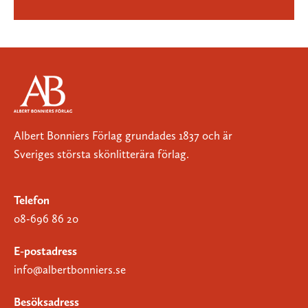
Albert Bonniers Förlag grundades 1837 och är
Sveriges största skönlitterära förlag.
Telefon
08-696 86 20
E-postadress
info@albertbonniers.se
Besöksadress