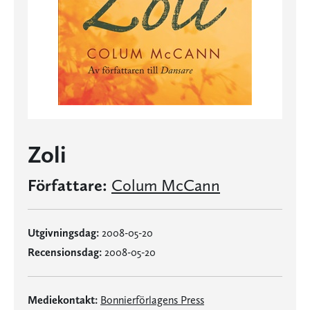
Zoli
Författare:
Colum McCann
Utgivningsdag:
2008-05-20
Recensionsdag:
2008-05-20
Mediekontakt:
Bonnierförlagens Press