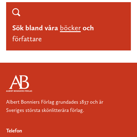
Sök bland våra
böcker
och
författare
Albert Bonniers Förlag grundades 1837 och är
Sveriges största skönlitterära förlag.
Telefon