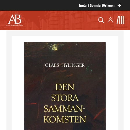
Ingår i Bonnierförlagen