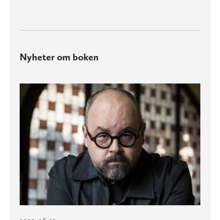
Nyheter om boken