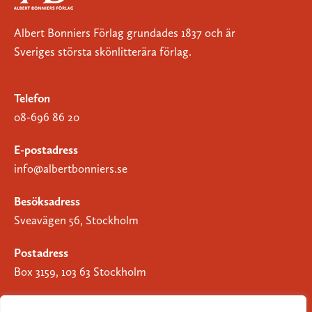
Albert Bonniers Förlag grundades 1837 och är
Sveriges största skönlitterära förlag.
Telefon
08-696 86 20
E-postadress
info@albertbonniers.se
Besöksadress
Sveavägen 56, Stockholm
Postadress
Box 3159, 103 63 Stockholm