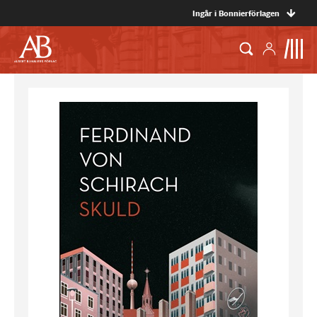
Ingår i Bonnierförlagen