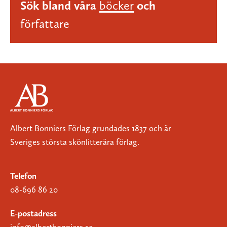
Sök bland våra
böcker
och
författare
Albert Bonniers Förlag grundades 1837 och är
Sveriges största skönlitterära förlag.
Telefon
08-696 86 20
E-postadress