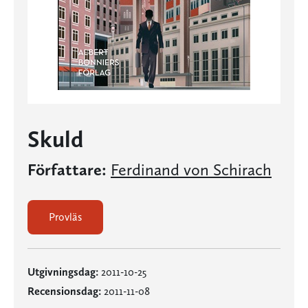
Skuld
Författare:
Ferdinand von Schirach
Provläs
Utgivningsdag:
2011-10-25
Recensionsdag:
2011-11-08