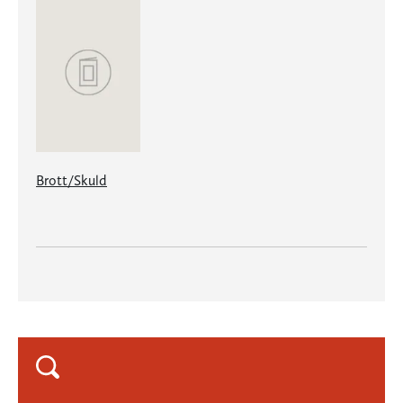
Brott/Skuld