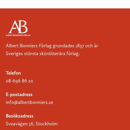
Albert Bonniers Förlag grundades 1837 och är
Sveriges största skönlitterära förlag.
Telefon
08-696 86 20
E-postadress
info@albertbonniers.se
Besöksadress
Sveavägen 56, Stockholm