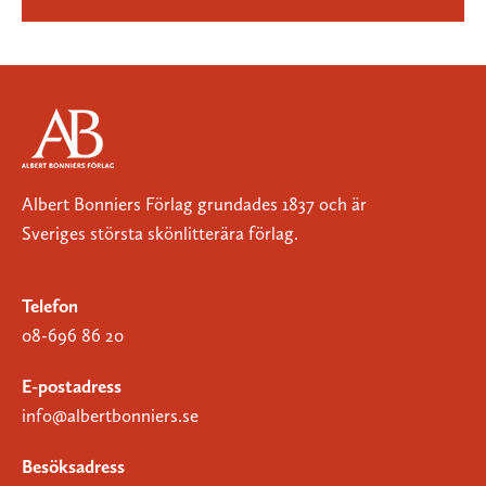
Albert Bonniers Förlag grundades 1837 och är
Sveriges största skönlitterära förlag.
Telefon
08-696 86 20
E-postadress
info@albertbonniers.se
Besöksadress