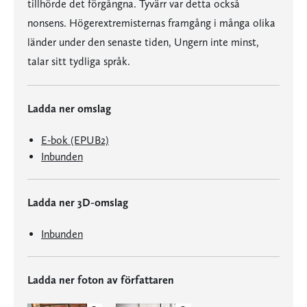
tillhörde det förgångna. Tyvärr var detta också
nonsens. Högerextremisternas framgång i många olika
länder under den senaste tiden, Ungern inte minst,
talar sitt tydliga språk.
Ladda ner omslag
E-bok (EPUB2)
Inbunden
Ladda ner 3D-omslag
Inbunden
Ladda ner foton av författaren