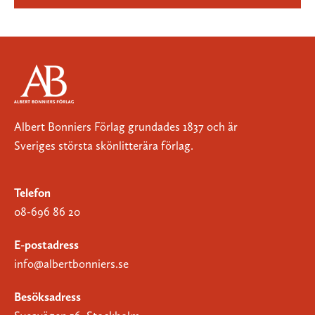
Albert Bonniers Förlag grundades 1837 och är
Sveriges största skönlitterära förlag.
Telefon
08-696 86 20
E-postadress
info@albertbonniers.se
Besöksadress