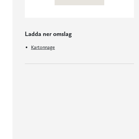
Ladda ner omslag
Kartonnage