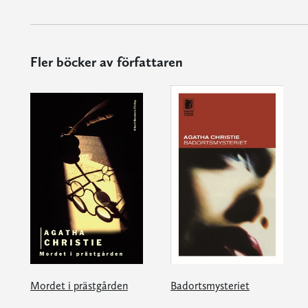
Fler böcker av författaren
Mordet i prästgården
Badortsmysteriet