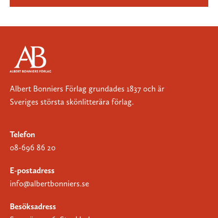
Albert Bonniers Förlag grundades 1837 och är
Sveriges största skönlitterära förlag.
Telefon
08-696 86 20
E-postadress
info@albertbonniers.se
Besöksadress