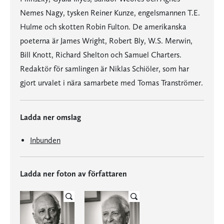
Nemes Nagy, tysken Reiner Kunze, engelsmannen T.E.
Hulme och skotten Robin Fulton. De amerikanska
poeterna är James Wright, Robert Bly, W.S. Merwin,
Bill Knott, Richard Shelton och Samuel Charters.
Redaktör för samlingen är Niklas Schiöler, som har
gjort urvalet i nära samarbete med Tomas Tranströmer.
Ladda ner omslag
Inbunden
Ladda ner foton av författaren