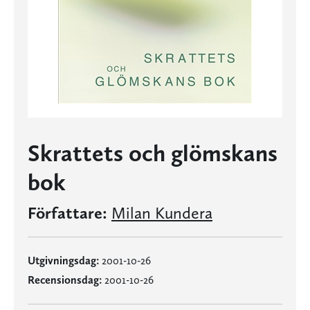
Skrattets och glömskans
bok
Författare:
Milan Kundera
Utgivningsdag:
2001-10-26
Recensionsdag:
2001-10-26