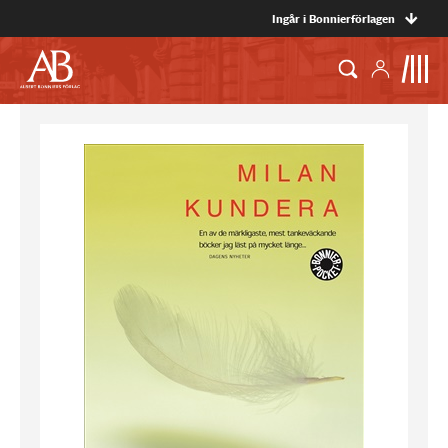
Ingår i Bonnierförlagen