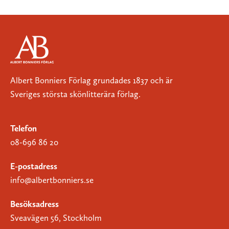
Albert Bonniers Förlag grundades 1837 och är
Sveriges största skönlitterära förlag.
Telefon
08-696 86 20
E-postadress
info@albertbonniers.se
Besöksadress
Sveavägen 56, Stockholm