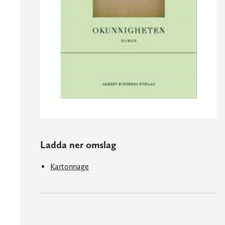
Ladda ner omslag
Kartonnage