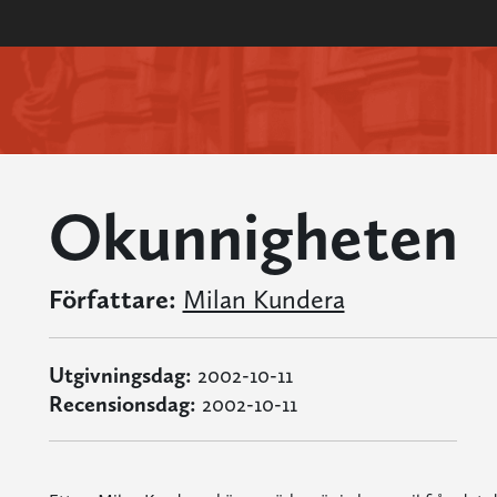
Okunnigheten
Författare:
Milan Kundera
Utgivningsdag:
2002-10-11
Recensionsdag:
2002-10-11