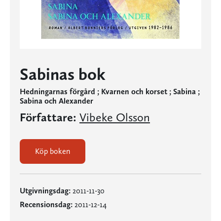
Sabinas bok
Hedningarnas förgård ; Kvarnen och korset ; Sabina ;
Sabina och Alexander
Författare:
Vibeke Olsson
Köp boken
Utgivningsdag:
2011-11-30
Recensionsdag:
2011-12-14