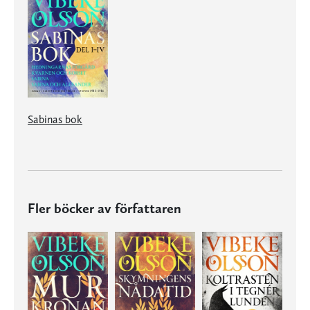
Sabinas bok
Fler böcker av författaren