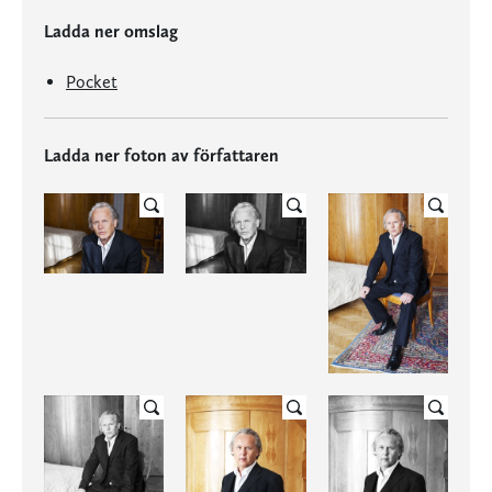
Ladda ner omslag
Pocket
Ladda ner foton av författaren