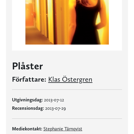
Plåster
Författare:
Klas Östergren
Utgivningsdag:
2013-07-12
Recensionsdag:
2013-07-29
Mediekontakt:
Stephanie Tärnqvist