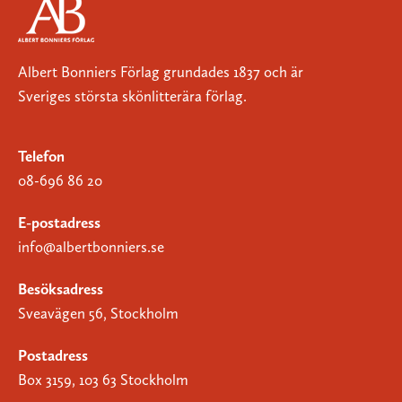
Albert Bonniers Förlag grundades 1837 och är
Sveriges största skönlitterära förlag.
Telefon
08-696 86 20
E-postadress
info@albertbonniers.se
Besöksadress
Sveavägen 56, Stockholm
Postadress
Box 3159, 103 63 Stockholm