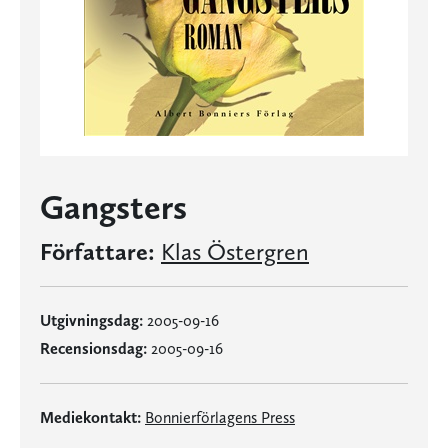
Gangsters
Författare:
Klas Östergren
Utgivningsdag:
2005-09-16
Recensionsdag:
2005-09-16
Mediekontakt:
Bonnierförlagens Press