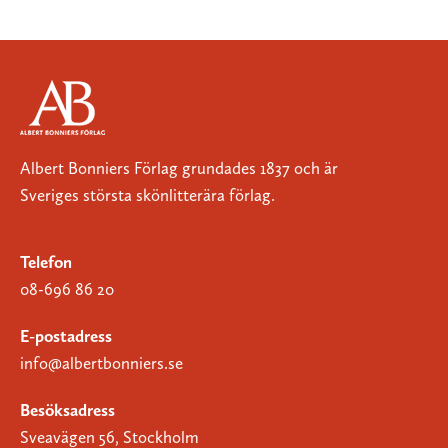
Albert Bonniers Förlag grundades 1837 och är
Sveriges största skönlitterära förlag.
Telefon
08-696 86 20
E-postadress
info@albertbonniers.se
Besöksadress
Sveavägen 56, Stockholm