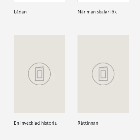
Lådan
När man skalar lök
En invecklad historia
Råttinnan