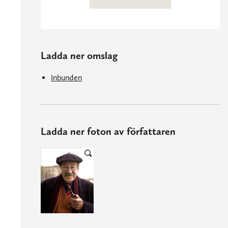
Ladda ner omslag
Inbunden
Ladda ner foton av författaren