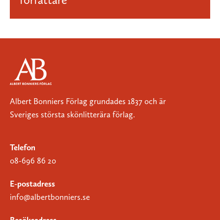
Albert Bonniers Förlag grundades 1837 och är
Sveriges största skönlitterära förlag.
Telefon
08-696 86 20
E-postadress
info@albertbonniers.se