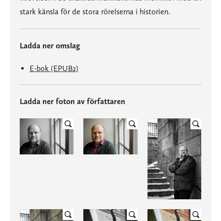
stark känsla för de stora rörelserna i historien.
Ladda ner omslag
E-bok (EPUB2)
Ladda ner foton av författaren