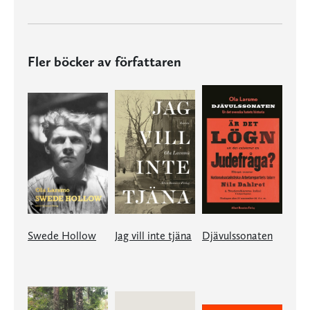
Fler böcker av författaren
Swede Hollow
Jag vill inte tjäna
Djävulssonaten