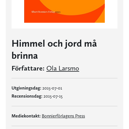
Himmel och jord må
brinna
Författare:
Ola Larsmo
Utgivningsdag:
2015-07-01
Recensionsdag:
2015-07-15
Mediekontakt:
Bonnierförlagens Press