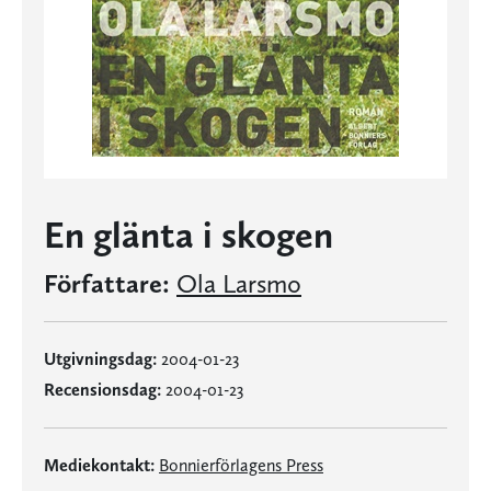
En glänta i skogen
Författare:
Ola Larsmo
Utgivningsdag:
2004-01-23
Recensionsdag:
2004-01-23
Mediekontakt:
Bonnierförlagens Press