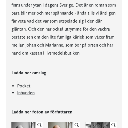
finns under ytan i dagens Sverige. Det är en roman som
bara blir mer och mer spännande - ända tills vi äntligen
får veta vad det var som utspelade sig i den där
gläntan. Och den har också utrymme för den vackra
berättelsen om den lite fumliga kärlek som växer fram
mellan Johan och Marianne, som bor på orten och har
hand om kassan i livsmedelsbutiken.
Ladda ner omslag
Pocket
Inbunden
Ladda ner foton av författaren