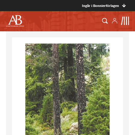
Ingår i Bonnierförlagen