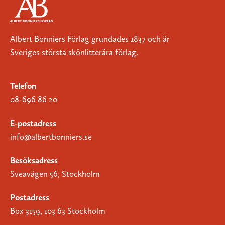
Albert Bonniers Förlag grundades 1837 och är
Sveriges största skönlitterära förlag.
Telefon
08-696 86 20
E-postadress
info@albertbonniers.se
Besöksadress
Sveavägen 56, Stockholm
Postadress
Box 3159, 103 63 Stockholm