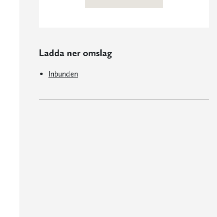
Ladda ner omslag
Inbunden