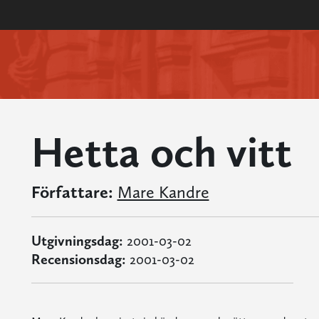
Hetta och vitt
Författare:
Mare Kandre
Utgivningsdag:
2001-03-02
Recensionsdag:
2001-03-02