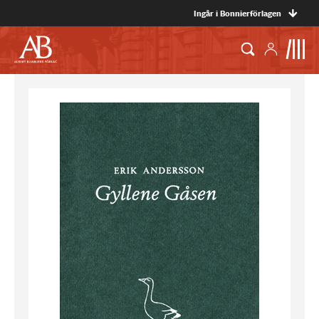
Ingår i Bonnierförlagen