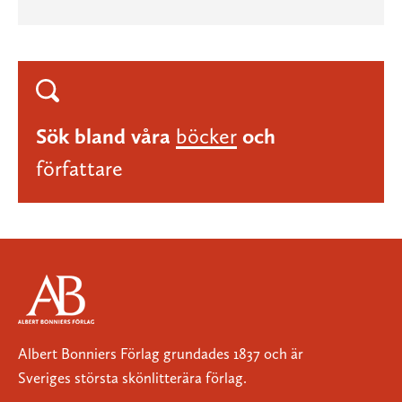
Sök bland våra
böcker
och
författare
Albert Bonniers Förlag grundades 1837 och är
Sveriges största skönlitterära förlag.