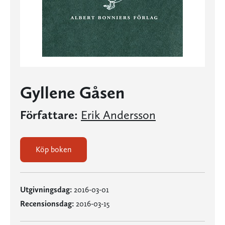
Gyllene Gåsen
Författare:
Erik Andersson
Köp boken
Utgivningsdag:
2016-03-01
Recensionsdag:
2016-03-15