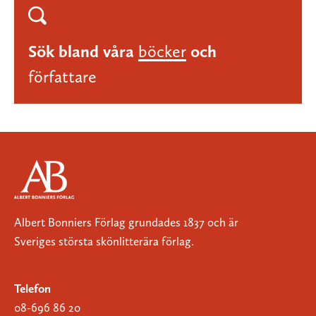
Sök bland våra
böcker
och
författare
Albert Bonniers Förlag grundades 1837 och är
Sveriges största skönlitterära förlag.
Telefon
08-696 86 20