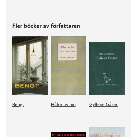
Fler böcker av författaren
Bengt
Hålor av hin
Gyllene Gåsen