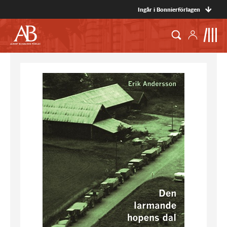
Ingår i Bonnierförlagen