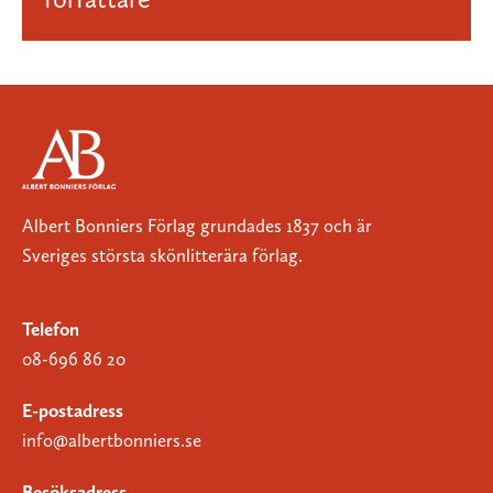
Albert Bonniers Förlag grundades 1837 och är
Sveriges största skönlitterära förlag.
Telefon
08-696 86 20
E-postadress
info@albertbonniers.se
Besöksadress