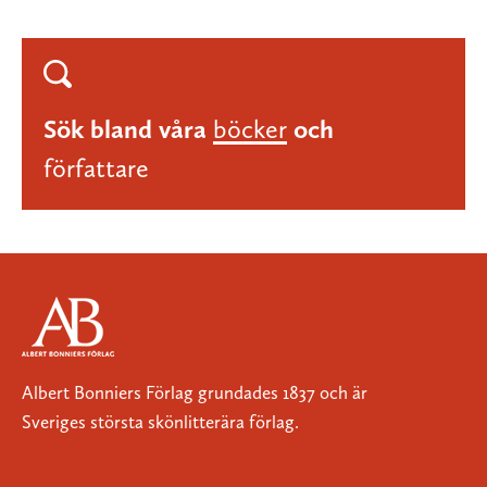
Sök bland våra
böcker
och
författare
Albert Bonniers Förlag grundades 1837 och är
Sveriges största skönlitterära förlag.