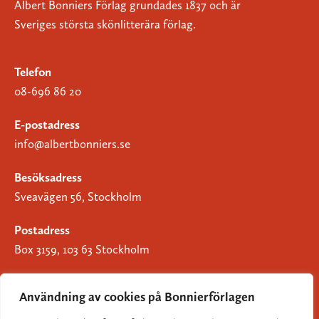
Albert Bonniers Förlag grundades 1837 och är
Sveriges största skönlitterära förlag.
Telefon
08-696 86 20
E-postadress
info@albertbonniers.se
Besöksadress
Sveavägen 56, Stockholm
Postadress
Box 3159, 103 63 Stockholm
Användning av cookies på Bonnierförlagen