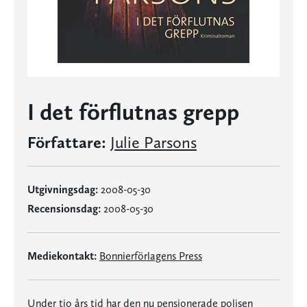
I det förflutnas grepp
Författare:
Julie Parsons
Utgivningsdag:
2008-05-30
Recensionsdag:
2008-05-30
Mediekontakt:
Bonnierförlagens Press
Under tio års tid har den nu pensionerade polisen