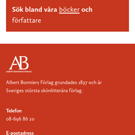
Sök bland våra
böcker
och
författare
Albert Bonniers Förlag grundades 1837 och är
Sveriges största skönlitterära förlag.
Telefon
08-696 86 20
E-postadress