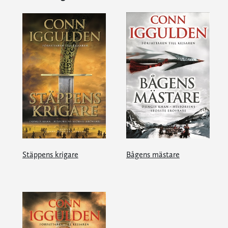
Stäppens krigare
Bågens mästare