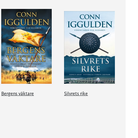
Bergens väktare
Silvrets rike