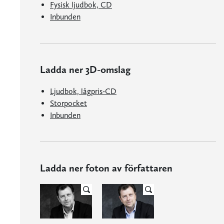
Fysisk ljudbok, CD
Inbunden
Ladda ner 3D-omslag
Ljudbok, lågpris-CD
Storpocket
Inbunden
Ladda ner foton av författaren