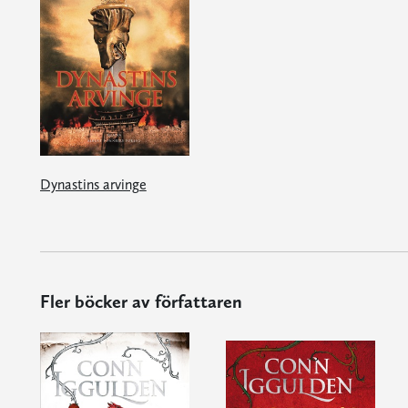
Dynastins arvinge
Fler böcker av författaren