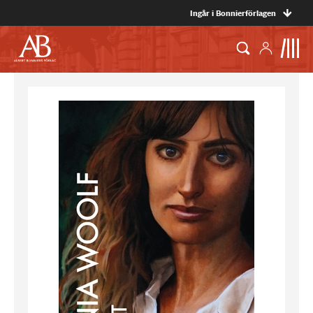
Ingår i Bonnierförlagen