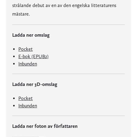
strålande debut av en av den engelska litteraturens
mästare.
Ladda ner omslag
Pocket
E-bok (EPUB2)
Inbunden
Ladda ner 3D-omslag
Pocket
Inbunden
Ladda ner foton av författaren