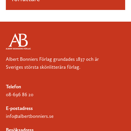
Albert Bonniers Förlag grundades 1837 och är
Sveriges största skönlitterära förlag.
Telefon
08-696 86 20
E-postadress
info@albertbonniers.se
Besöksadress