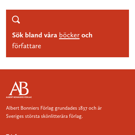
Sök bland våra
böcker
och
författare
Albert Bonniers Förlag grundades 1837 och är
Sveriges största skönlitterära förlag.