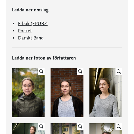
Ladda ner omslag
E-bok (EPUB2)
Pocket
Danskt Band
Ladda ner foton av författaren