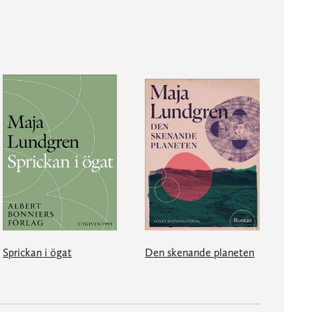
Sprickan i ögat
Den skenande planeten