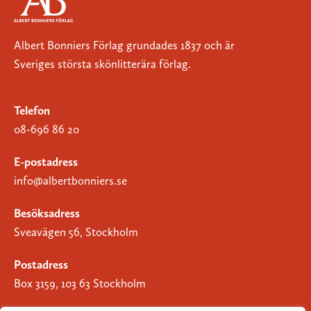
Albert Bonniers Förlag grundades 1837 och är
Sveriges största skönlitterära förlag.
Telefon
08-696 86 20
E-postadress
info@albertbonniers.se
Besöksadress
Sveavägen 56, Stockholm
Postadress
Box 3159, 103 63 Stockholm