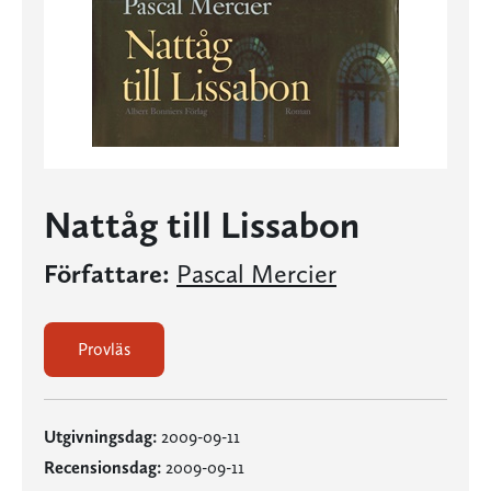
Nattåg till Lissabon
Författare:
Pascal Mercier
Provläs
Utgivningsdag:
2009-09-11
Recensionsdag:
2009-09-11