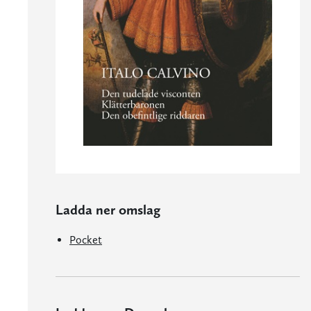
Ladda ner omslag
Pocket