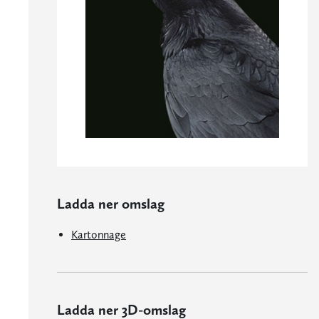
Ladda ner omslag
Kartonnage
Ladda ner 3D-omslag