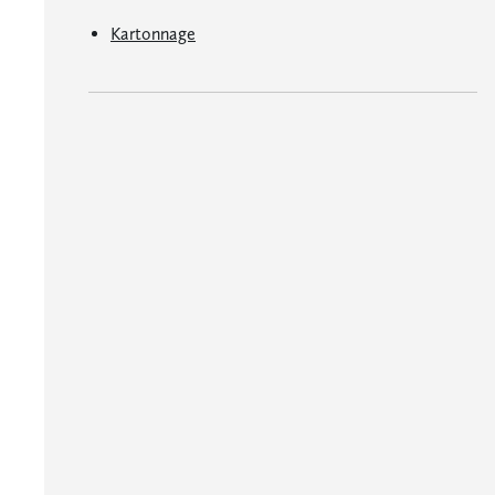
Kartonnage