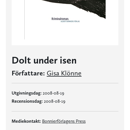
Dolt under isen
Författare:
Gisa Klönne
Utgivningsdag:
2008-08-19
Recensionsdag:
2008-08-19
Mediekontakt:
Bonnierförlagens Press