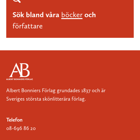
Sök bland våra
böcker
och
författare
Albert Bonniers Förlag grundades 1837 och är
Sveriges största skönlitterära förlag.
Telefon
08-696 86 20