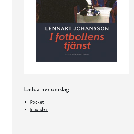
Ladda ner omslag
Pocket
Inbunden