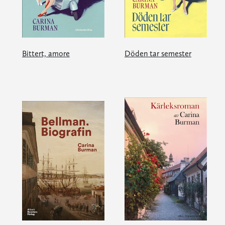
Bittert, amore
Döden tar semester