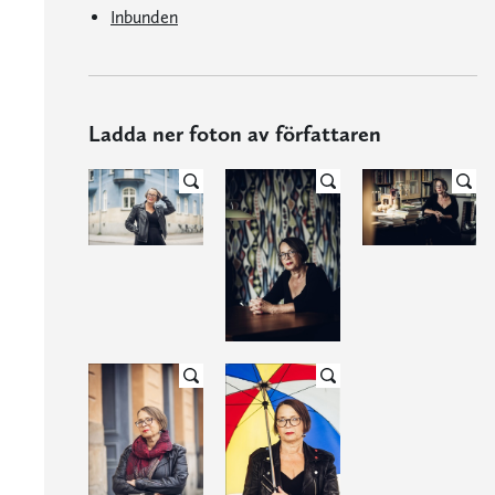
Inbunden
Ladda ner foton av författaren