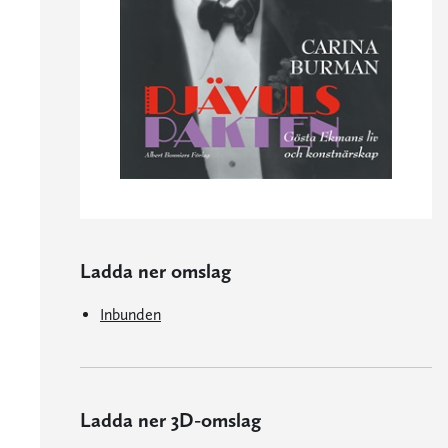
Ladda ner omslag
Inbunden
Ladda ner 3D-omslag