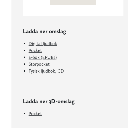
Ladda ner omslag
Digital ljudbok
Pocket
E-bok (EPUB2)
Storpocket
Fysisk ljudbok, CD
Ladda ner 3D-omslag
Pocket