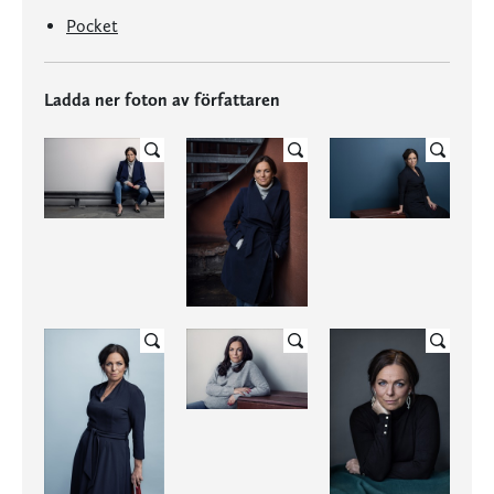
Pocket
Ladda ner foton av författaren