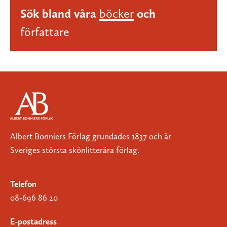
Sök bland våra
böcker
och
författare
Albert Bonniers Förlag grundades 1837 och är
Sveriges största skönlitterära förlag.
Telefon
08-696 86 20
E-postadress