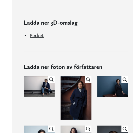
Ladda ner 3D-omslag
Pocket
Ladda ner foton av författaren