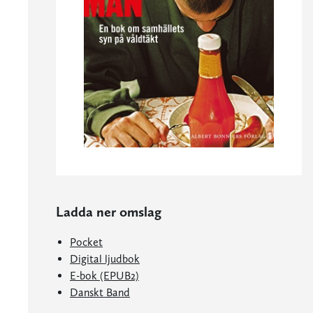
Ladda ner omslag
Pocket
Digital ljudbok
E-bok (EPUB2)
Danskt Band