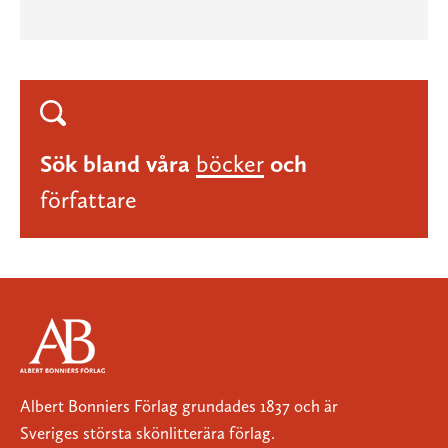
Sök bland våra
böcker
och
författare
Albert Bonniers Förlag grundades 1837 och är
Sveriges största skönlitterära förlag.