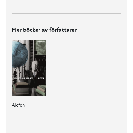
Fler böcker av författaren
Alefen