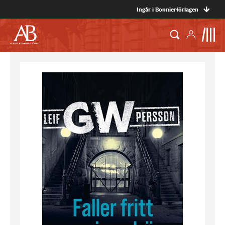
Ingår i Bonnierförlagen