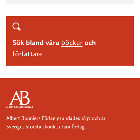
Sök bland våra
böcker
och
författare
Albert Bonniers Förlag grundades 1837 och är
Sveriges största skönlitterära förlag.