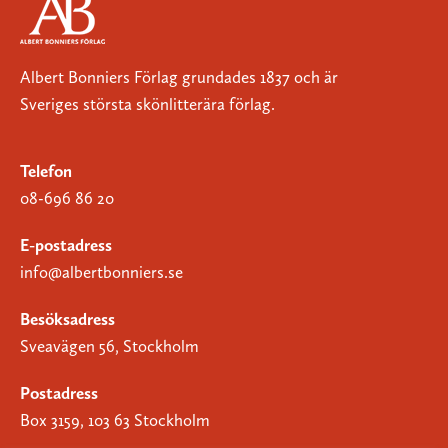
Albert Bonniers Förlag grundades 1837 och är
Sveriges största skönlitterära förlag.
Telefon
08-696 86 20
E-postadress
info@albertbonniers.se
Besöksadress
Sveavägen 56, Stockholm
Postadress
Box 3159, 103 63 Stockholm