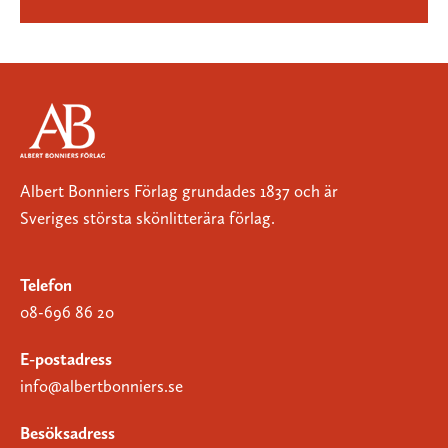
Albert Bonniers Förlag grundades 1837 och är
Sveriges största skönlitterära förlag.
Telefon
08-696 86 20
E-postadress
info@albertbonniers.se
Besöksadress