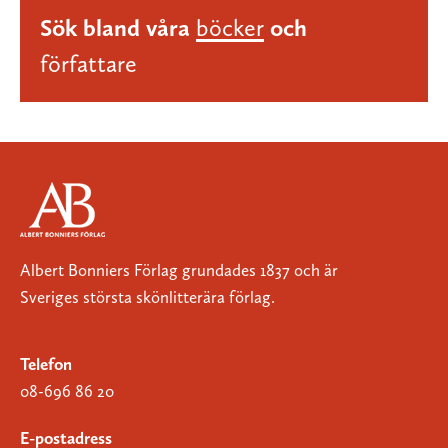
Sök bland våra
böcker
och
författare
Albert Bonniers Förlag grundades 1837 och är
Sveriges största skönlitterära förlag.
Telefon
08-696 86 20
E-postadress