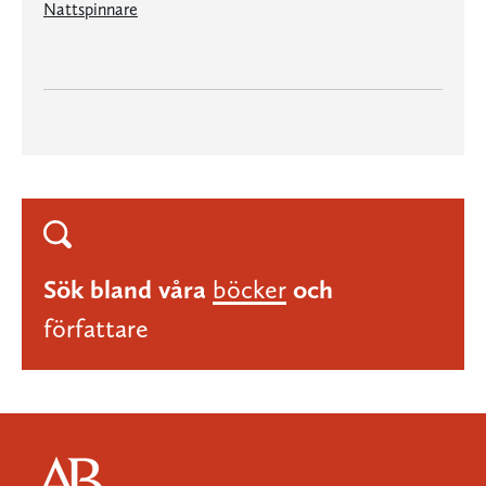
Nattspinnare
Sök bland våra
böcker
och
författare