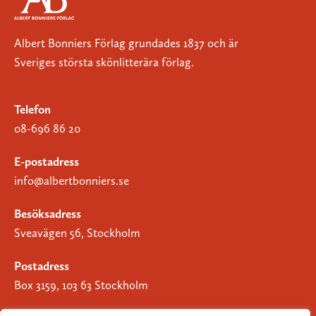
Albert Bonniers Förlag grundades 1837 och är
Sveriges största skönlitterära förlag.
Telefon
08-696 86 20
E-postadress
info@albertbonniers.se
Besöksadress
Sveavägen 56, Stockholm
Postadress
Box 3159, 103 63 Stockholm