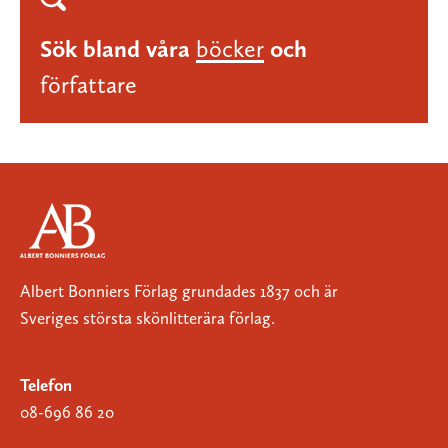
Sök bland våra
böcker
och
författare
Albert Bonniers Förlag grundades 1837 och är
Sveriges största skönlitterära förlag.
Telefon
08-696 86 20