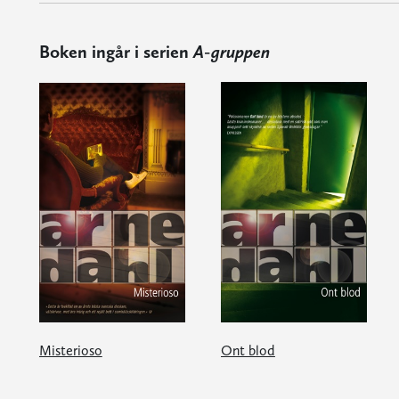
Boken ingår i serien
A-gruppen
Misterioso
Ont blod