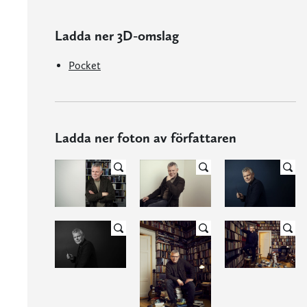
Ladda ner 3D-omslag
Pocket
Ladda ner foton av författaren