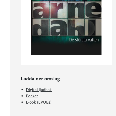
Ladda ner omslag
Digital ljudbok
Pocket
E-bok (EPUB2)