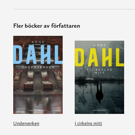
Fler böcker av författaren
Underverken
I cirkelns mitt