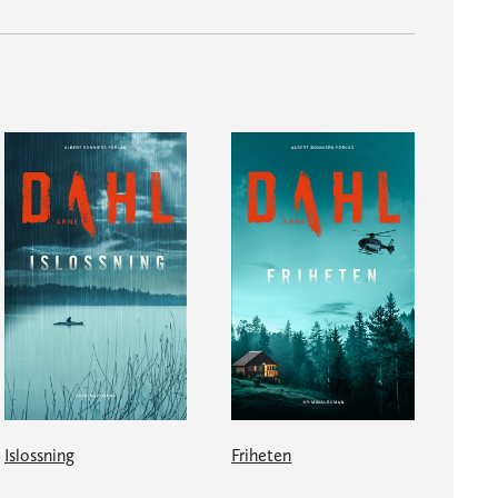
Islossning
Friheten