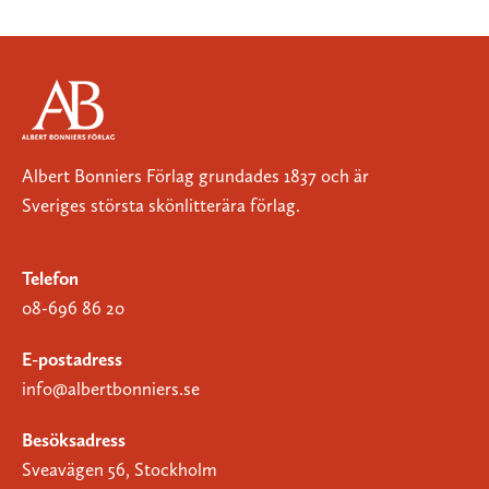
Albert Bonniers Förlag grundades 1837 och är
Sveriges största skönlitterära förlag.
Telefon
08-696 86 20
E-postadress
info@albertbonniers.se
Besöksadress
Sveavägen 56, Stockholm